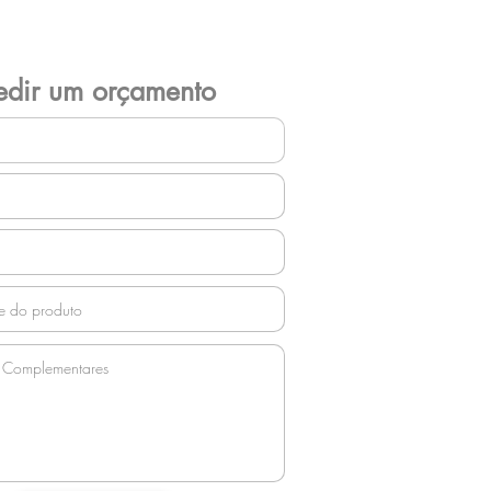
edir um orçamento