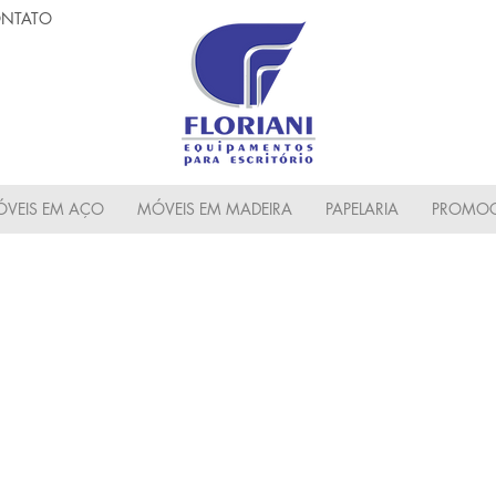
NTATO
VEIS EM AÇO
MÓVEIS EM MADEIRA
PAPELARIA
PROMOC