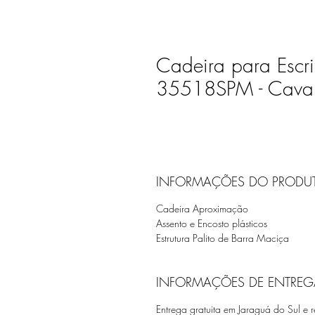
Cadeira para Escritó
35518SPM - Cavale
INFORMAÇÕES DO PRODU
Cadeira Aproximação
Assento e Encosto plásticos
Estrutura Palito de Barra Maciça
INFORMAÇÕES DE ENTREG
Entrega gratuita em Jaraguá do Sul e r