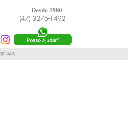
Desde 1980
(47) 3275-1492
IONAIS