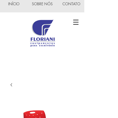
INÍCIO
SOBRE NÓS
CONTATO