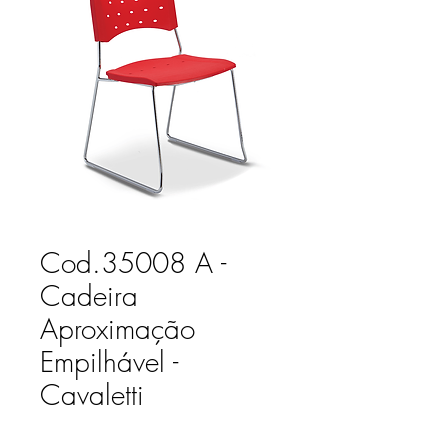
Cod.35008 A -
Cadeira
Aproximação
Empilhável -
Cavaletti