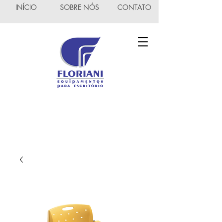
INÍCIO
SOBRE NÓS
CONTATO