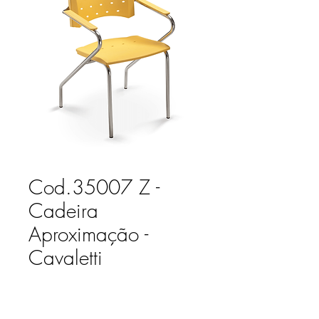
Cod.35007 Z -
Cadeira
Aproximação -
Cavaletti