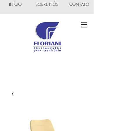
INÍCIO
SOBRE NÓS
CONTATO