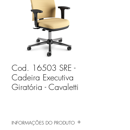
Cod. 16503 SRE -
Cadeira Executiva
Giratória - Cavaletti
INFORMAÇÕES DO PRODUTO