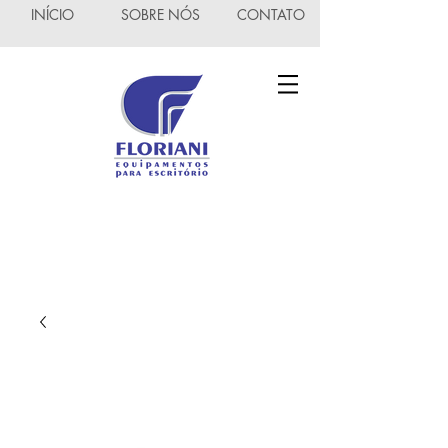
INÍCIO
SOBRE NÓS
CONTATO