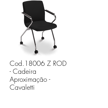
Cod.18006 Z ROD
- Cadeira
Aproximação -
Cavaletti