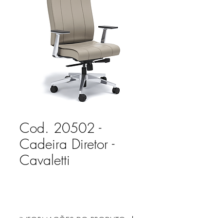
Cod. 20502 -
Cadeira Diretor -
Cavaletti