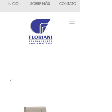
INÍCIO
SOBRE NÓS
CONTATO