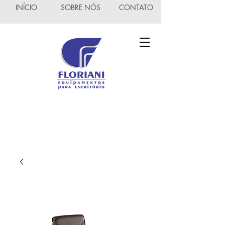
INÍCIO
SOBRE NÓS
CONTATO