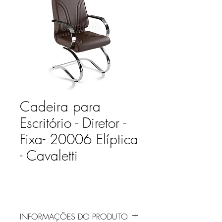
Cadeira para
Escritório - Diretor -
Fixa- 20006 Elíptica
- Cavaletti
INFORMAÇÕES DO PRODUTO