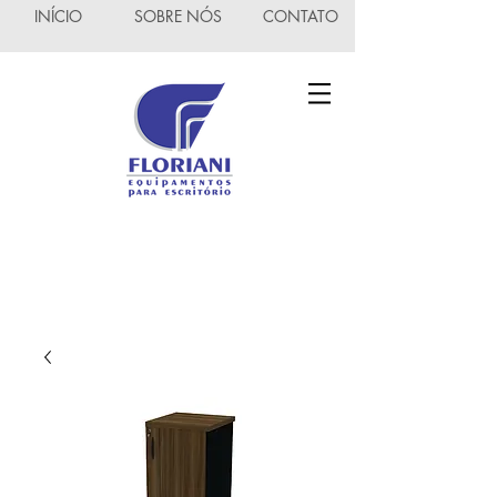
INÍCIO
SOBRE NÓS
CONTATO