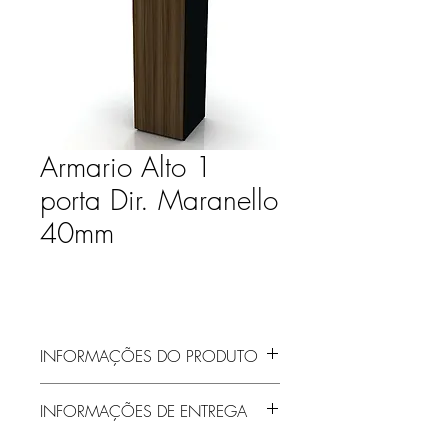
Armario Alto 1
porta Dir. Maranello
40mm
INFORMAÇÕES DO PRODUTO
INFORMAÇÕES DE ENTREGA