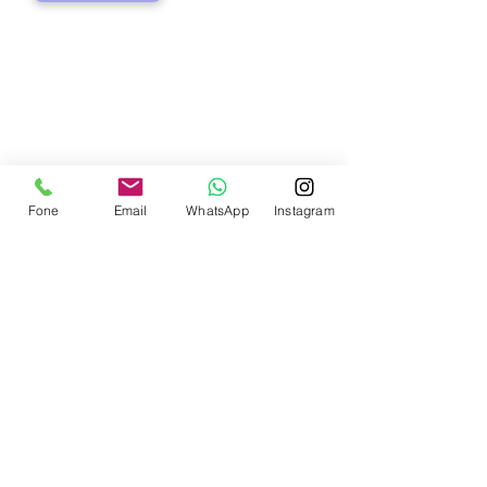
Contate-nos
Fone
Email
WhatsApp
Instagram