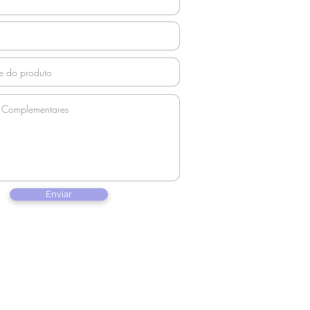
Enviar