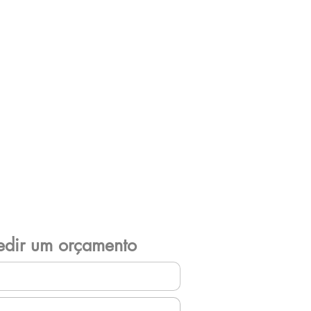
edir um orçamento