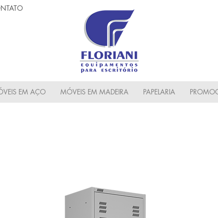
NTATO
VEIS EM AÇO
MÓVEIS EM MADEIRA
PAPELARIA
PROMOC