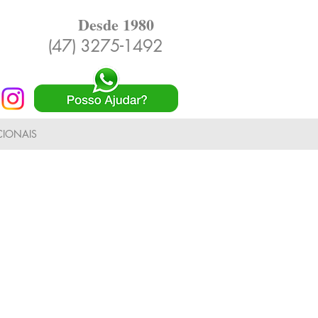
Desde 1980
(47) 3275-1492
IONAIS