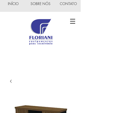
INÍCIO
SOBRE NÓS
CONTATO