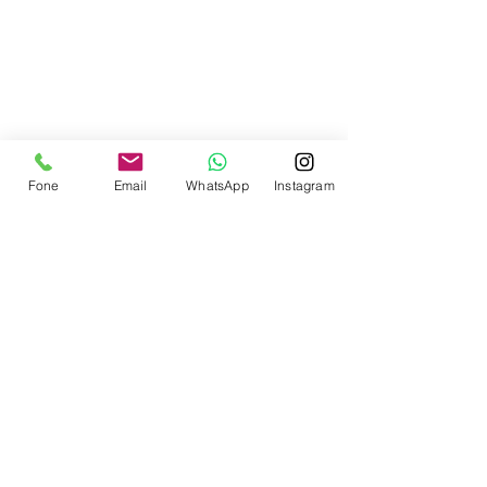
Contate-nos
Fone
Email
WhatsApp
Instagram