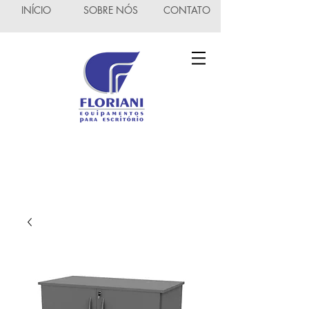
INÍCIO
SOBRE NÓS
CONTATO