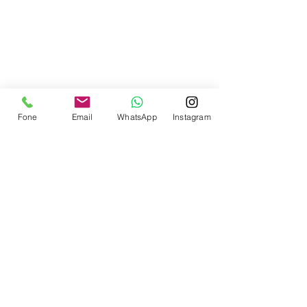
Contate-nos
Fone
Email
WhatsApp
Instagram