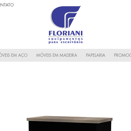
NTATO
VEIS EM AÇO
MÓVEIS EM MADEIRA
PAPELARIA
PROMOC