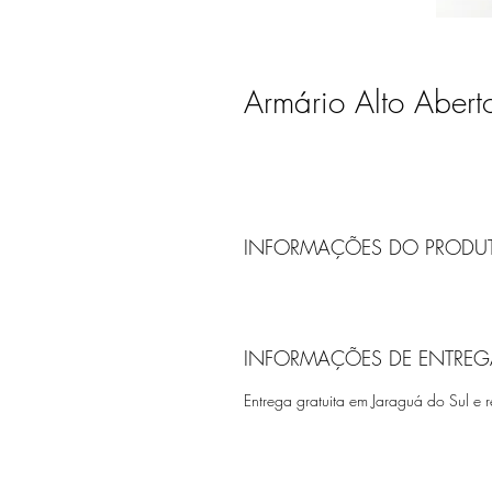
Armário Alto Aber
INFORMAÇÕES DO PRODU
INFORMAÇÕES DE ENTREG
Entrega gratuita em Jaraguá do Sul e r