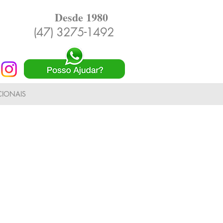
Desde 1980
(47) 3275-1492
IONAIS